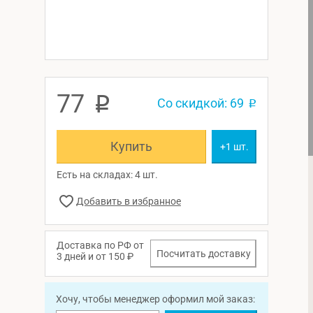
77
p
Со скидкой: 69
p
Купить
+1 шт.
Есть на складах: 4 шт.
Доставка по РФ от
Посчитать доставку
3 дней и от 150 ₽
Хочу, чтобы менеджер оформил мой заказ: