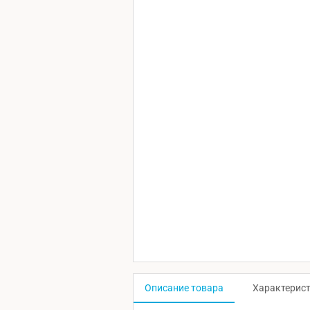
Описание товара
Характерис