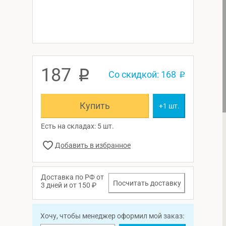
187
p
Со скидкой: 168
p
Купить
+1 шт.
Есть на складах: 5 шт.
Доставка по РФ от
Посчитать доставку
3 дней и от 150 ₽
Хочу, чтобы менеджер оформил мой заказ: