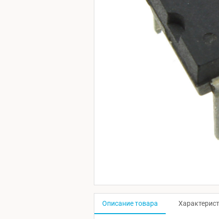
Описание товара
Характерис