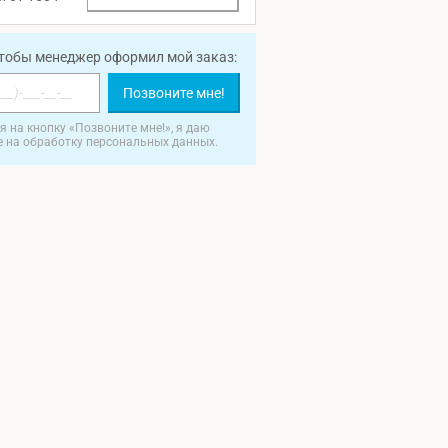
чтобы менеджер оформил мой заказ:
Позвоните мне!
 на кнопку «Позвоните мне!», я даю
е на обработку персональных данных.