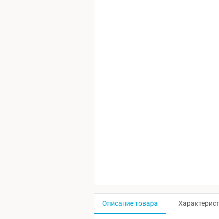
Описание товара
Характерис