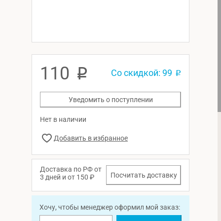
110
p
Со скидкой: 99
p
Уведомить о поступлении
Нет в наличии
Доставка по РФ от
Посчитать доставку
3 дней и от 150 ₽
Хочу, чтобы менеджер оформил мой заказ: