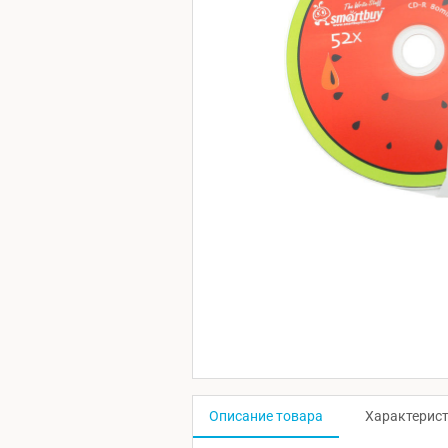
Описание товара
Характерис