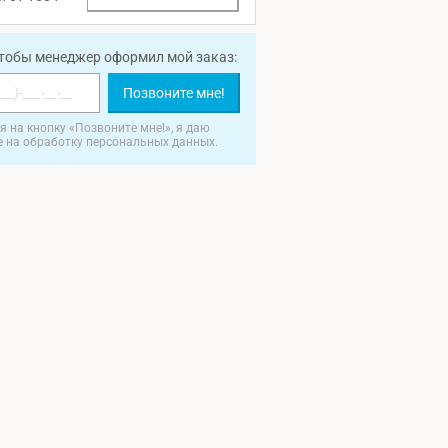
чтобы менеджер оформил мой заказ:
Позвоните мне!
 на кнопку «Позвоните мне!», я даю
е на обработку персональных данных.