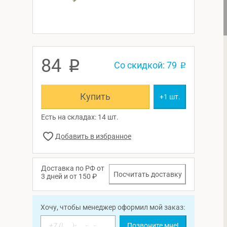
84
p
Со скидкой: 79
p
Купить
+1 шт.
Есть на складах: 14 шт.
Доставка по РФ от
Посчитать доставку
3 дней и от 150 ₽
Хочу, чтобы менеджер оформил мой заказ:
Позвоните мне!