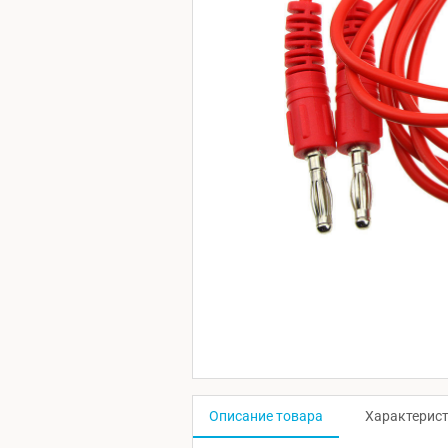
Описание товара
Характерис