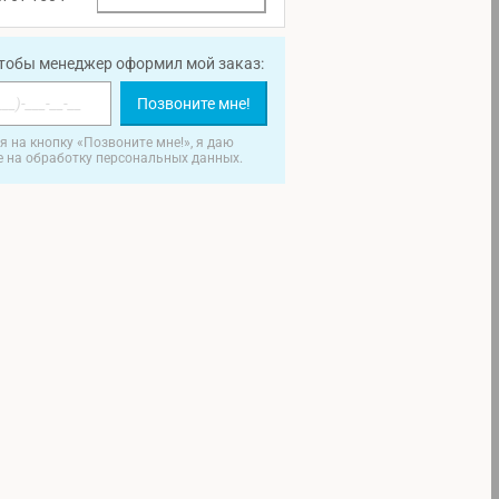
чтобы менеджер оформил мой заказ:
Позвоните мне!
 на кнопку «Позвоните мне!», я даю
е на обработку персональных данных.