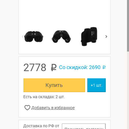
2778
p
Со скидкой: 2690
p
Купить
+1 шт.
Есть на складах: 2 шт.
Доставка по РФ от