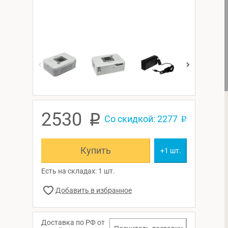
2530
p
Со скидкой: 2277
p
Купить
+1 шт.
Есть на складах: 1 шт.
Доставка по РФ от