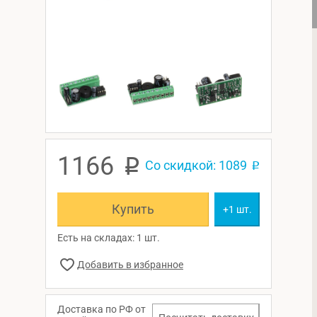
1166
p
Со скидкой: 1089
p
Купить
+1 шт.
Есть на складах: 1 шт.
Доставка по РФ от