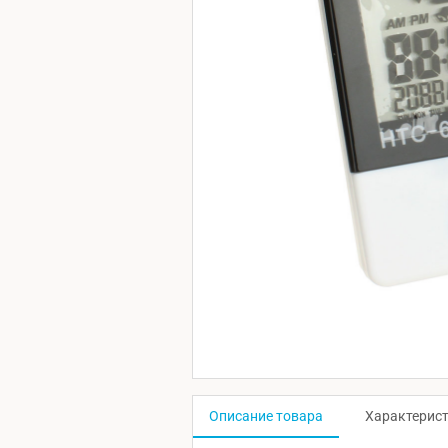
Описание товара
Характерис