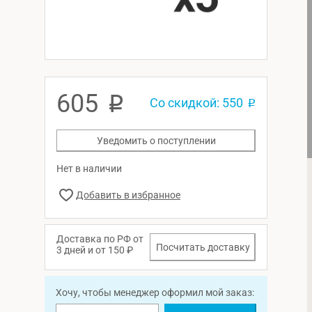
605
p
Со скидкой: 550
p
Уведомить о поступлении
Нет в наличии
Доставка по РФ от
Посчитать доставку
3 дней и от 150 ₽
Хочу, чтобы менеджер оформил мой заказ: