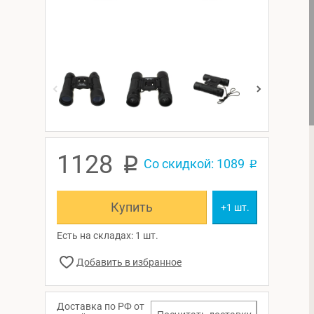
1128
p
Со скидкой: 1089
p
Купить
+1 шт.
Есть на складах: 1 шт.
Доставка по РФ от