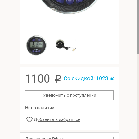
1100
p
Со скидкой: 1023
p
Уведомить о поступлении
Нет в наличии