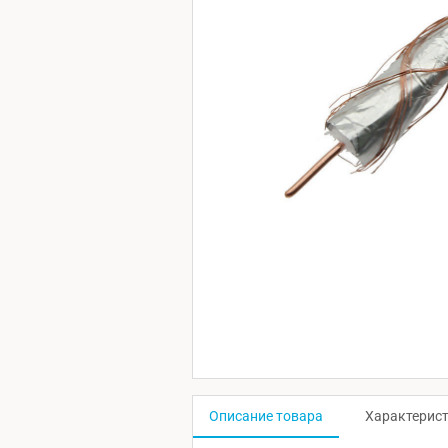
Описание товара
Характерис