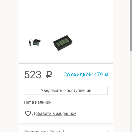
523
p
Со скидкой: 479
p
Уведомить о поступлении
Нет в наличии