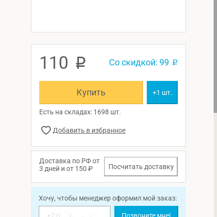
110
p
Со скидкой: 99
p
Купить
+1 шт.
Есть на складах: 1698 шт.
Доставка по РФ от
Посчитать доставку
3 дней и от 150 ₽
Хочу, чтобы менеджер оформил мой заказ:
Позвоните мне!