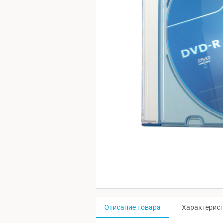
Описание товара
Характерис