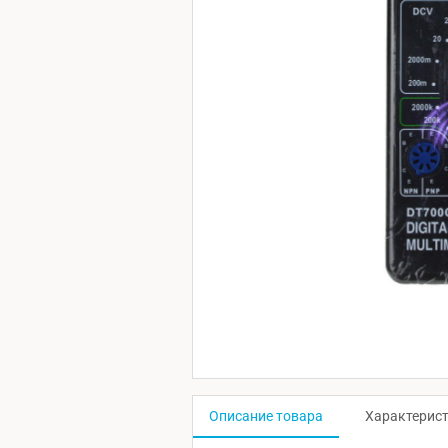
Описание товара
Характерис