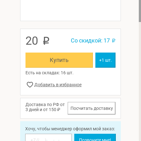
20
p
Со скидкой: 17
p
Купить
+1 шт.
Есть на складах: 16 шт.
Доставка по РФ от
Посчитать доставку
3 дней и от 150 ₽
Хочу, чтобы менеджер оформил мой заказ:
Позвоните мне!