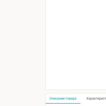
Описание товара
Характерис